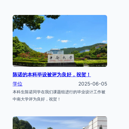
陈诺的本科毕设被评为良好，祝贺！
学位
2025-06-05
本科生陈诺同学在我们课题组进行的毕业设计工作被
中南大学评为良好，祝贺！