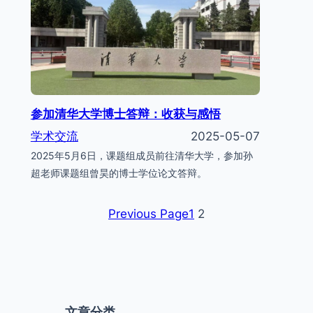
参加清华大学博士答辩：收获与感悟
学术交流
2025-05-07
2025年5月6日，课题组成员前往清华大学，参加孙
超老师课题组曾昊的博士学位论文答辩。
Previous Page
1
2
文章分类