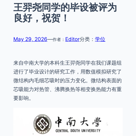
王羿尧同学的毕设被评为
良好，祝贺！
May 29, 2026
—
Editor
分类：
学位
作者：
来自中南大学的本科生王羿尧同学在我们课题组
进行了毕业设计的研究工作，用数值模拟研究了
微结构内毛细芯吸时的压力变化。微结构表面的
芯吸能力对热管、沸腾换热等相变换热能力有重
要影响。