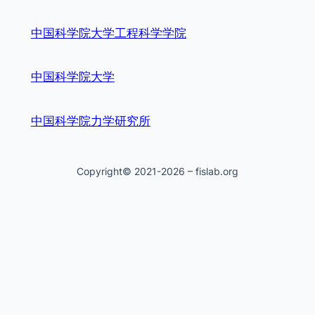
中国科学院大学工程科学学院
中国科学院大学
中国科学院力学研究所
Copyright© 2021-2026 – fislab.org