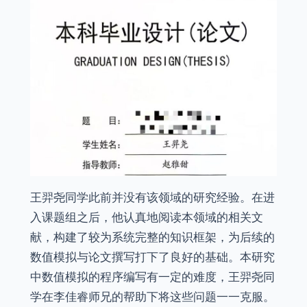
王羿尧同学此前并没有该领域的研究经验。在进
入课题组之后，他认真地阅读本领域的相关文
献，构建了较为系统完整的知识框架，为后续的
数值模拟与论文撰写打下了良好的基础。本研究
中数值模拟的程序编写有一定的难度，王羿尧同
学在李佳睿师兄的帮助下将这些问题一一克服。